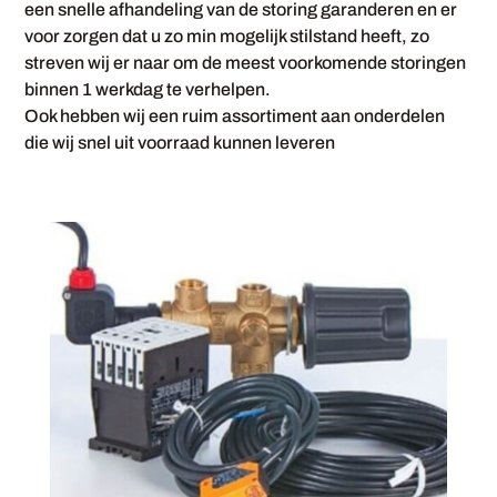
een snelle afhandeling van de storing garanderen en er
voor zorgen dat u zo min mogelijk stilstand heeft, zo
streven wij er naar om de meest voorkomende storingen
binnen 1 werkdag te verhelpen.
Ook hebben wij een ruim assortiment aan onderdelen
die wij snel uit voorraad kunnen leveren