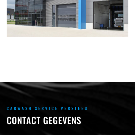
CARWASH SERVICE VERSTEEG
CONTACT GEGEVENS