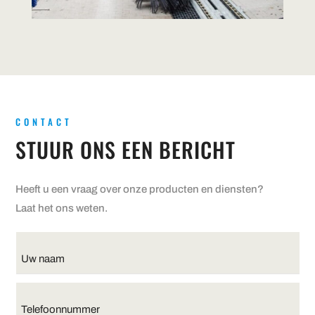
CONTACT
STUUR ONS EEN BERICHT
Heeft u een vraag over onze producten en diensten?
Laat het ons weten.