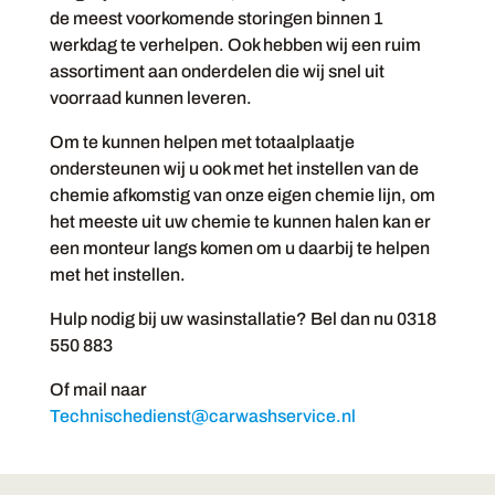
de meest voorkomende storingen binnen 1
werkdag te verhelpen. Ook hebben wij een ruim
assortiment aan onderdelen die wij snel uit
voorraad kunnen leveren.
Om te kunnen helpen met totaalplaatje
ondersteunen wij u ook met het instellen van de
chemie afkomstig van onze eigen chemie lijn, om
het meeste uit uw chemie te kunnen halen kan er
een monteur langs komen om u daarbij te helpen
met het instellen.
Hulp nodig bij uw wasinstallatie? Bel dan nu 0318
550 883
Of mail naar
Technischedienst@carwashservice.nl