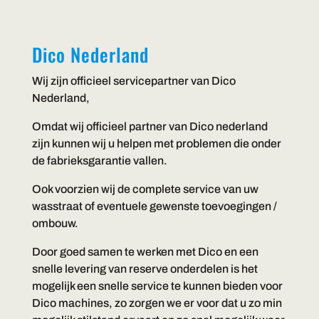
Dico Nederland
Wij zijn officieel servicepartner van Dico
Nederland,
Omdat wij officieel partner van Dico nederland
zijn kunnen wij u helpen met problemen die onder
de fabrieksgarantie vallen.
Ook voorzien wij de complete service van uw
wasstraat of eventuele gewenste toevoegingen /
ombouw.
Door goed samen te werken met Dico en een
snelle levering van reserve onderdelen is het
mogelijk een snelle service te kunnen bieden voor
Dico machines, zo zorgen we er voor dat u zo min