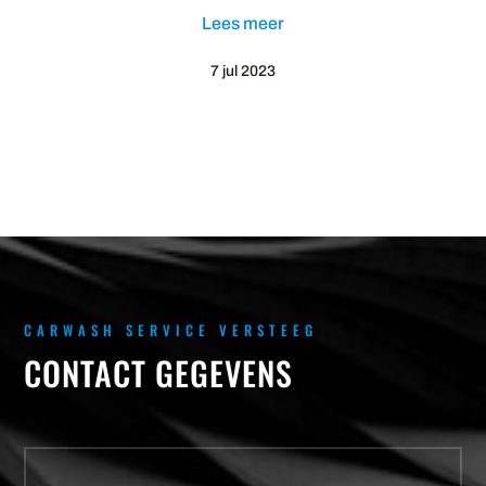
Lees meer
7 jul 2023
CARWASH SERVICE VERSTEEG
CONTACT GEGEVENS