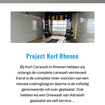
Project Korf Rhenen
Bij Korf Carwash In Rhenen hebben wij
onlangs de complete carwash vernieuwd.
Eerst is de complete vloer voorzien van een
nieuwe coatinglaag en daarna is de volledig
gereviseerde roll over geplaatst. Ook
hebben wij een Onewash van Adriateh
geplaatst als self service...