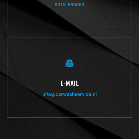
0318-550883
E-MAIL
info@carwashservice.nl